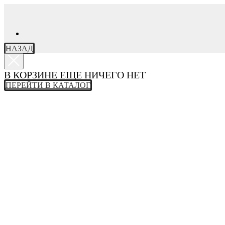
НАЗАД
В КОРЗИНЕ ЕЩЕ НИЧЕГО НЕТ
ПЕРЕЙТИ В КАТАЛОГ