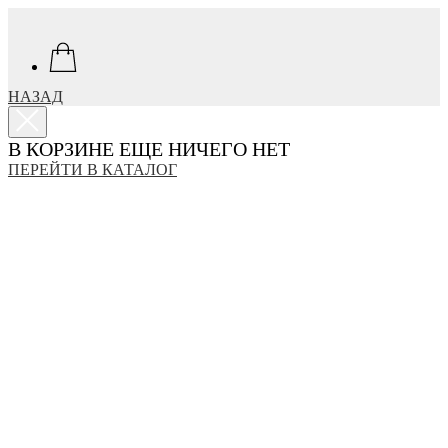
НАЗАД
В КОРЗИНЕ ЕЩЕ НИЧЕГО НЕТ
ПЕРЕЙТИ В КАТАЛОГ