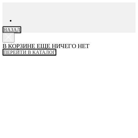
НАЗАД
В КОРЗИНЕ ЕЩЕ НИЧЕГО НЕТ
ПЕРЕЙТИ В КАТАЛОГ