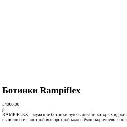
Ботинки Rampiflex
34000,00
р.
RAMPIFLEX – мужские ботинки чукка, дизайн которых вдохно
выполнен из плотной выворотной кожи тёмно-коричневого цвет