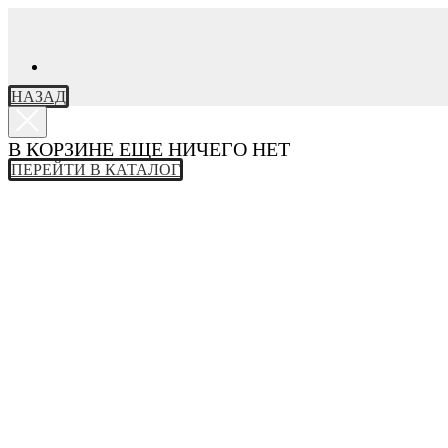
НАЗАД
В КОРЗИНЕ ЕЩЕ НИЧЕГО НЕТ
ПЕРЕЙТИ В КАТАЛОГ