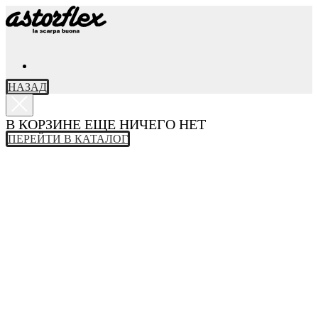
НАЗАД
В КОРЗИНЕ ЕЩЕ НИЧЕГО НЕТ
ПЕРЕЙТИ В КАТАЛОГ