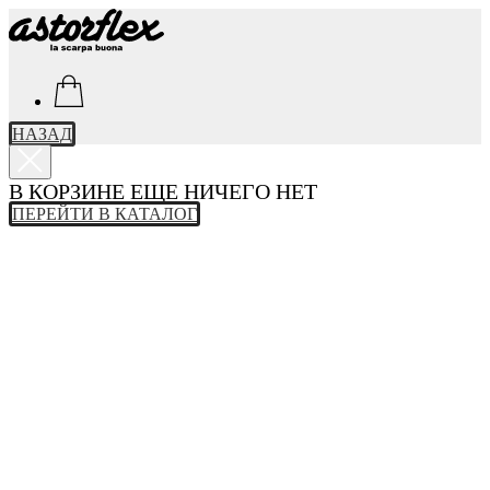
НАЗАД
В КОРЗИНЕ ЕЩЕ НИЧЕГО НЕТ
ПЕРЕЙТИ В КАТАЛОГ